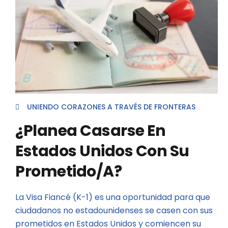
UNIENDO CORAZONES A TRAVÉS DE FRONTERAS
¿Planea Casarse En
Estados Unidos Con Su
Prometido/A?
La Visa Fiancé (K-1) es una oportunidad para que
ciudadanos no estadounidenses se casen con sus
prometidos en Estados Unidos y comiencen su