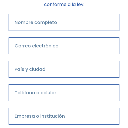
conforme a la ley.