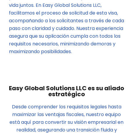
vida juntos. En Easy Global Solutions LLC,
facilitamos el proceso de solicitud de esta visa,
acompañando a los solicitantes a través de cada
paso con claridad y cuidado. Nuestra experiencia
asegura que su aplicación cumpla con todos los
requisitos necesarios, minimizando demoras y
maximizando posibilidades.
Easy Global Solutions LLC es su aliado
estratégico
Desde comprender los requisitos legales hasta
maximizar las ventajas fiscales, nuestro equipo
está aquí para convertir su visión empresarial en
realidad, asegurando una transición fluida y