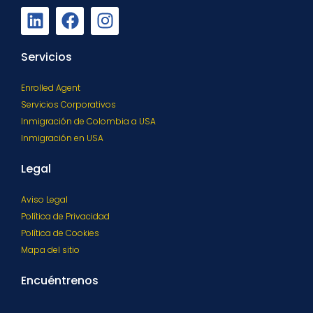
Servicios
Enrolled Agent
Servicios Corporativos
Inmigración de Colombia a USA
Inmigración en USA
Legal
Aviso Legal
Política de Privacidad
Política de Cookies
Mapa del sitio
Encuéntrenos