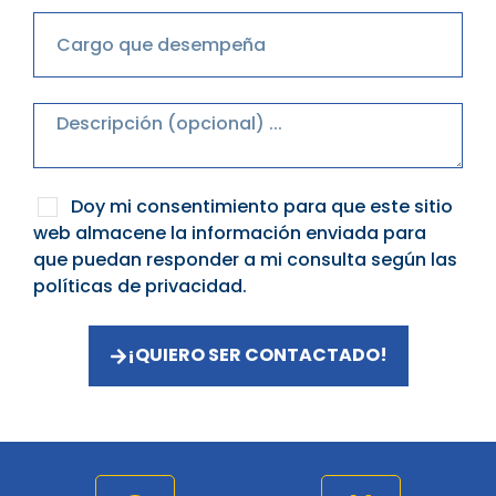
Doy mi consentimiento para que este sitio
web almacene la información enviada para
que puedan responder a mi consulta según las
políticas de privacidad.
¡QUIERO SER CONTACTADO!