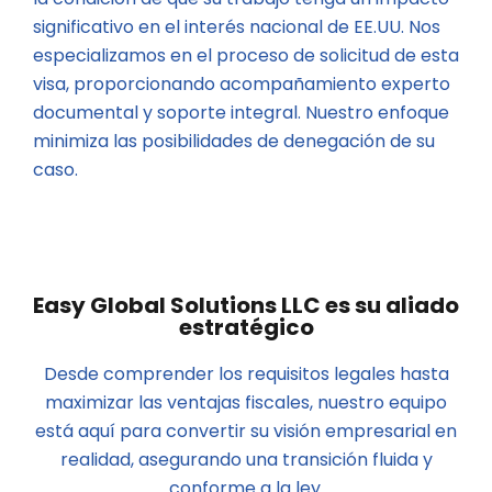
significativo en el interés nacional de EE.UU. Nos
especializamos en el proceso de solicitud de esta
visa, proporcionando acompañamiento experto
documental y soporte integral. Nuestro enfoque
minimiza las posibilidades de denegación de su
caso.
Easy Global Solutions LLC es su aliado
estratégico
Desde comprender los requisitos legales hasta
maximizar las ventajas fiscales, nuestro equipo
está aquí para convertir su visión empresarial en
realidad, asegurando una transición fluida y
conforme a la ley.