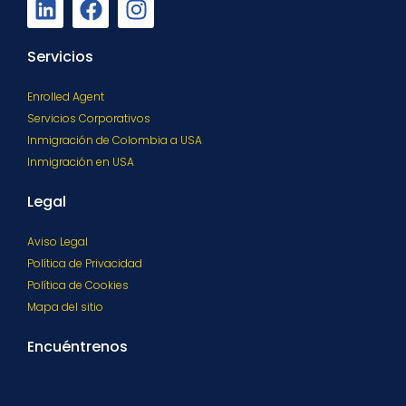
Servicios
Enrolled Agent
Servicios Corporativos
Inmigración de Colombia a USA
Inmigración en USA
Legal
Aviso Legal
Política de Privacidad
Política de Cookies
Mapa del sitio
Encuéntrenos