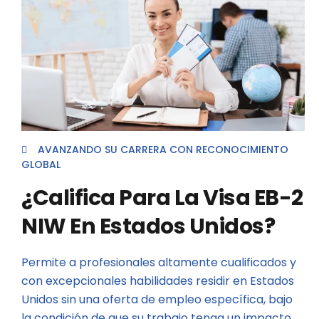
AVANZANDO SU CARRERA CON RECONOCIMIENTO
GLOBAL
¿Califica Para La Visa EB-2
NIW En Estados Unidos?
Permite a profesionales altamente cualificados y
con excepcionales habilidades residir en Estados
Unidos sin una oferta de empleo específica, bajo
la condición de que su trabajo tenga un impacto