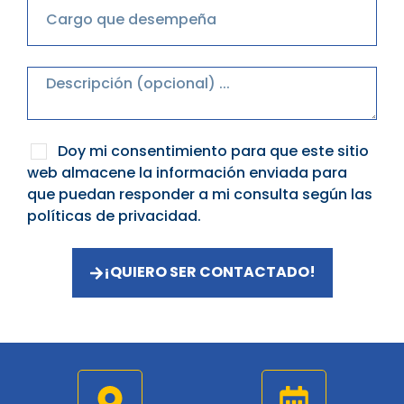
Doy mi consentimiento para que este sitio
web almacene la información enviada para
que puedan responder a mi consulta según las
políticas de privacidad.
¡QUIERO SER CONTACTADO!