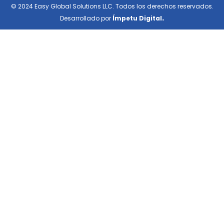
© 2024 Easy Global Solutions LLC. Todos los derechos reservados.
Desarrollado por
Ímpetu Digital
.