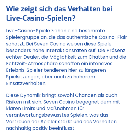
Wie zeigt sich das Verhalten bei
Live-Casino-Spielen?
Live-Casino-Spiele ziehen eine bestimmte
Spielergruppe an, die das authentische Casino-Flair
schätzt. Bei Seven Casino weisen diese Spiele
besonders hohe Interaktionsraten auf. Die Präsenz
echter Dealer, die Möglichkeit zum Chatten und die
Echtzeit-Atmosphäre schaffen ein intensives
Erlebnis. Spieler tendieren hier zu längeren
Spielsitzungen, aber auch zu höherem
Einsatzverhalten.
Diese Dynamik bringt sowohl Chancen als auch
Risiken mit sich. Seven Casino begegnet dem mit
klaren Limits und Maßnahmen für
verantwortungsbewusstes Spielen, was das
Vertrauen der Spieler stärkt und das Verhalten
nachhaltig positiv beeinflusst.