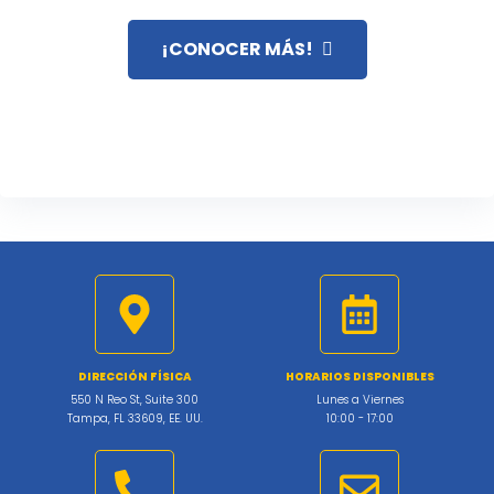
¡CONOCER MÁS!
DIRECCIÓN FÍSICA
HORARIOS DISPONIBLES
550 N Reo St, Suite 300
Lunes a Viernes
Tampa, FL 33609, EE. UU.
10:00 - 17:00