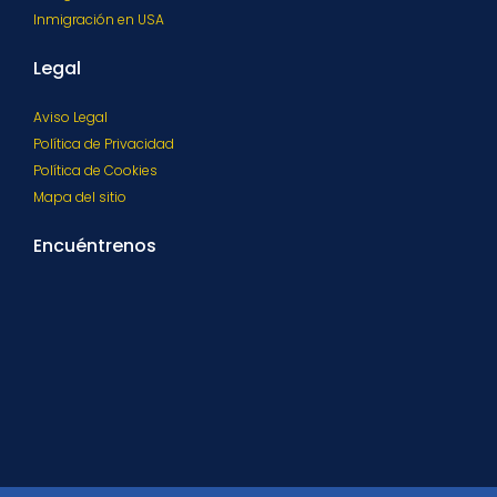
Inmigración en USA
Legal
Aviso Legal
Política de Privacidad
Política de Cookies
Mapa del sitio
Encuéntrenos