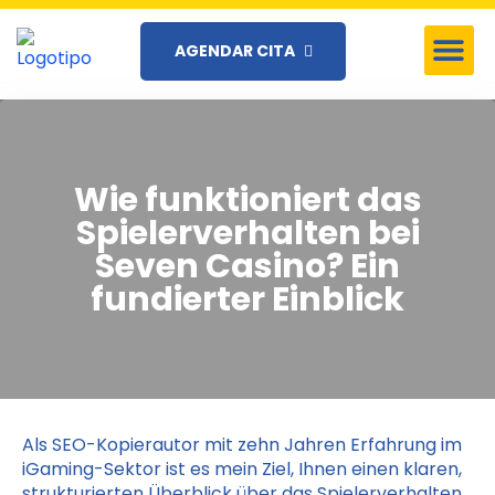
AGENDAR CITA
Wie funktioniert das
Spielerverhalten bei
Seven Casino? Ein
fundierter Einblick
Als SEO-Kopierautor mit zehn Jahren Erfahrung im
iGaming-Sektor ist es mein Ziel, Ihnen einen klaren,
strukturierten Überblick über das Spielerverhalten