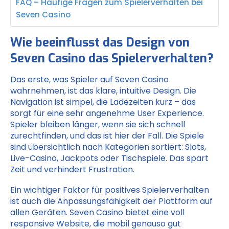
FAQ – Häufige Fragen zum Spielerverhalten bei
Seven Casino
Wie beeinflusst das Design von
Seven Casino das Spielerverhalten?
Das erste, was Spieler auf Seven Casino
wahrnehmen, ist das klare, intuitive Design. Die
Navigation ist simpel, die Ladezeiten kurz – das
sorgt für eine sehr angenehme User Experience.
Spieler bleiben länger, wenn sie sich schnell
zurechtfinden, und das ist hier der Fall. Die Spiele
sind übersichtlich nach Kategorien sortiert: Slots,
Live-Casino, Jackpots oder Tischspiele. Das spart
Zeit und verhindert Frustration.
Ein wichtiger Faktor für positives Spielerverhalten
ist auch die Anpassungsfähigkeit der Plattform auf
allen Geräten. Seven Casino bietet eine voll
responsive Website, die mobil genauso gut