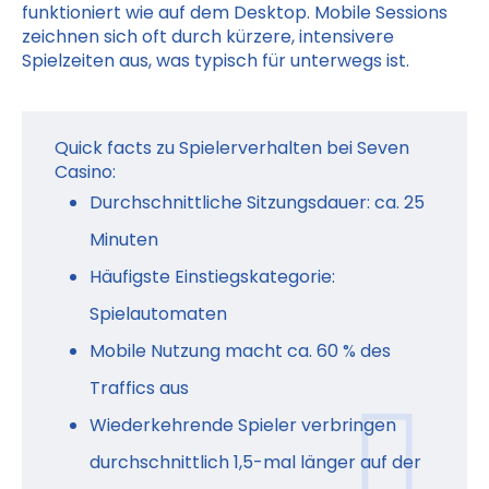
funktioniert wie auf dem Desktop. Mobile Sessions
zeichnen sich oft durch kürzere, intensivere
Spielzeiten aus, was typisch für unterwegs ist.
Quick facts zu Spielerverhalten bei Seven
Casino:
Durchschnittliche Sitzungsdauer: ca. 25
Minuten
Häufigste Einstiegskategorie:
Spielautomaten
Mobile Nutzung macht ca. 60 % des
Traffics aus
Wiederkehrende Spieler verbringen
durchschnittlich 1,5-mal länger auf der