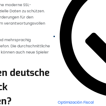
 eine moderne SSL-
ielle Daten zu schützen.
forderungen für den
um verantwortungsvollen
 und mehrsprachig
lefon. Die durchschnittliche
t können auch neue Spieler
n deutsche
ck
en?
Optimización Fiscal