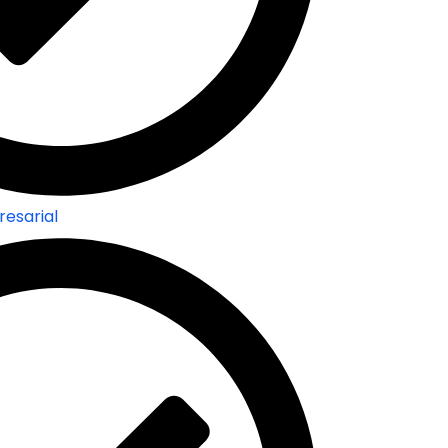
esarial