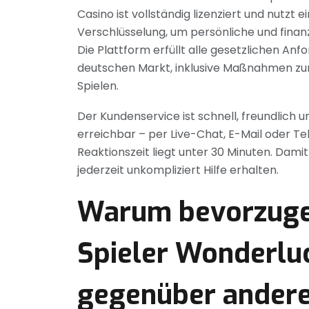
Casino ist vollständig lizenziert und nutzt
Verschlüsselung, um persönliche und finanz
Die Plattform erfüllt alle gesetzlichen An
deutschen Markt, inklusive Maßnahmen z
Spielen.
Der Kundenservice ist schnell, freundlich
erreichbar – per Live-Chat, E-Mail oder Te
Reaktionszeit liegt unter 30 Minuten. Dami
jederzeit unkompliziert Hilfe erhalten.
Warum bevorzuge
Spieler Wonderlu
gegenüber ander