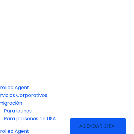
rolled Agent
rvicios Corporativos
migración
Para latinos
Para personas en USA
AGENDAR CITA
rolled Agent