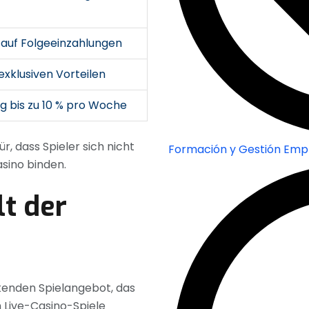
auf Folgeeinzahlungen
exklusiven Vorteilen
g bis zu 10 % pro Woche
r, dass Spieler sich nicht
Formación y Gestión Empr
asino binden.
lt der
enden Spielangebot, das
 Live-Casino-Spiele