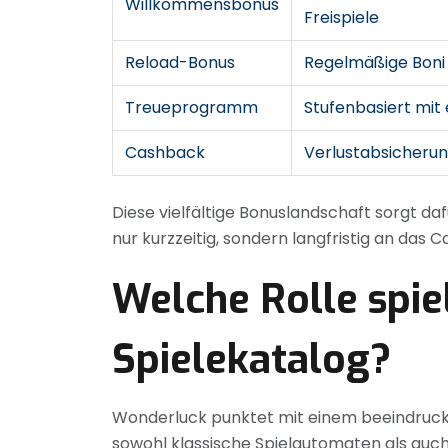
Willkommensbonus
Freispiele
Reload-Bonus
Regelmäßige Boni 
Treueprogramm
Stufenbasiert mit 
Cashback
Verlustabsicherun
Diese vielfältige Bonuslandschaft sorgt dafü
nur kurzzeitig, sondern langfristig an das C
Welche Rolle spie
Spielekatalog?
Wonderluck punktet mit einem beeindruck
sowohl klassische Spielautomaten als auch