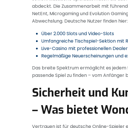
abdeckt. Die Zusammenarbeit mit führend
NetEnt, Microgaming und Evolution Gaming 
Abwechslung. Deutsche Nutzer finden hier:
Über 2.000 Slots und Video-Slots
Umfangreiche Tischspiel-Sektion mit R
Live-Casino mit professionellen Dealer
Regelmäßige Neuerscheinungen und exk
Das breite Spektrum ermöglicht es jedem 
passende Spiel zu finden – vom Anfänger bi
Sicherheit und Ku
– Was bietet Won
Vertrauen ist für deutsche Online-Spieler 