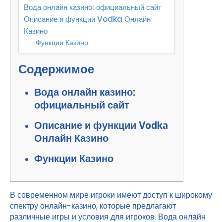
Вода онлайн казино: официальный сайт
Описание и функции Vodka Онлайн
Казино
Функции Казино
Содержимое
Вода онлайн казино:
официальный сайт
Описание и функции Vodka
Онлайн Казино
Функции Казино
В современном мире игроки имеют доступ к широкому
спектру онлайн-казино, которые предлагают
различные игры и условия для игроков. Вода онлайн