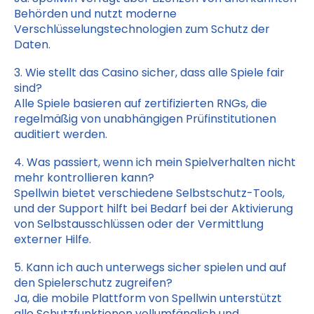
Behörden und nutzt moderne
Verschlüsselungstechnologien zum Schutz der
Daten.
3. Wie stellt das Casino sicher, dass alle Spiele fair
sind?
Alle Spiele basieren auf zertifizierten RNGs, die
regelmäßig von unabhängigen Prüfinstitutionen
auditiert werden.
4. Was passiert, wenn ich mein Spielverhalten nicht
mehr kontrollieren kann?
Spellwin bietet verschiedene Selbstschutz-Tools,
und der Support hilft bei Bedarf bei der Aktivierung
von Selbstausschlüssen oder der Vermittlung
externer Hilfe.
5. Kann ich auch unterwegs sicher spielen und auf
den Spielerschutz zugreifen?
Ja, die mobile Plattform von Spellwin unterstützt
alle Schutzfunktionen vollumfänglich und