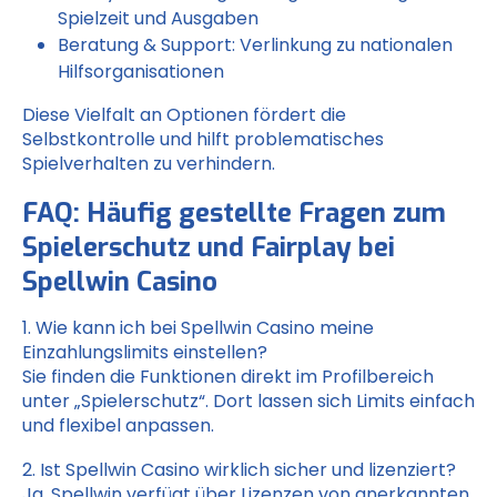
Spielzeit und Ausgaben
Beratung & Support: Verlinkung zu nationalen
Hilfsorganisationen
Diese Vielfalt an Optionen fördert die
Selbstkontrolle und hilft problematisches
Spielverhalten zu verhindern.
FAQ: Häufig gestellte Fragen zum
Spielerschutz und Fairplay bei
Spellwin Casino
1. Wie kann ich bei Spellwin Casino meine
Einzahlungslimits einstellen?
Sie finden die Funktionen direkt im Profilbereich
unter „Spielerschutz“. Dort lassen sich Limits einfach
und flexibel anpassen.
2. Ist Spellwin Casino wirklich sicher und lizenziert?
Ja. Spellwin verfügt über Lizenzen von anerkannten