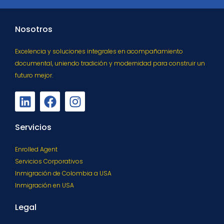
Nosotros
Excelencia y soluciones integrales en acompañamiento
documental, uniendo tradición y modernidad para construir un
futuro mejor.
Servicios
Enrolled Agent
Servicios Corporativos
Inmigración de Colombia a USA
Inmigración en USA
Legal