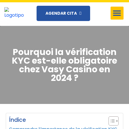
AGENDAR CITA
Pourquoi la vérification
KYC est-elle obligatoire
chez Vasy Casino en
2024 ?
Índice