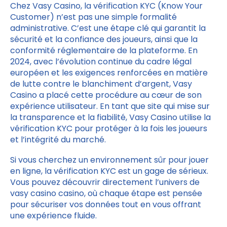
Chez Vasy Casino, la vérification KYC (Know Your
Customer) n’est pas une simple formalité
administrative. C’est une étape clé qui garantit la
sécurité et la confiance des joueurs, ainsi que la
conformité réglementaire de la plateforme. En
2024, avec l’évolution continue du cadre légal
européen et les exigences renforcées en matière
de lutte contre le blanchiment d’argent, Vasy
Casino a placé cette procédure au cœur de son
expérience utilisateur. En tant que site qui mise sur
la transparence et la fiabilité, Vasy Casino utilise la
vérification KYC pour protéger à la fois les joueurs
et l’intégrité du marché.
Si vous cherchez un environnement sûr pour jouer
en ligne, la vérification KYC est un gage de sérieux.
Vous pouvez découvrir directement l’univers de
vasy casino casino
, où chaque étape est pensée
pour sécuriser vos données tout en vous offrant
une expérience fluide.