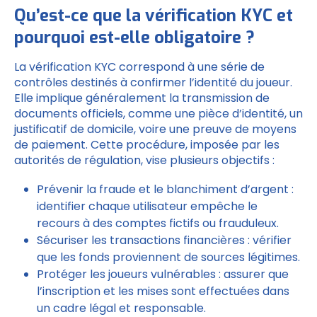
Qu’est-ce que la vérification KYC et
pourquoi est-elle obligatoire ?
La vérification KYC correspond à une série de
contrôles destinés à confirmer l’identité du joueur.
Elle implique généralement la transmission de
documents officiels, comme une pièce d’identité, un
justificatif de domicile, voire une preuve de moyens
de paiement. Cette procédure, imposée par les
autorités de régulation, vise plusieurs objectifs :
Prévenir la fraude et le blanchiment d’argent :
identifier chaque utilisateur empêche le
recours à des comptes fictifs ou frauduleux.
Sécuriser les transactions financières : vérifier
que les fonds proviennent de sources légitimes.
Protéger les joueurs vulnérables : assurer que
l’inscription et les mises sont effectuées dans
un cadre légal et responsable.