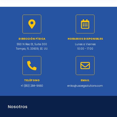
DIRECCIÓN FÍSICA
HORARIOS DISPONIBLES
550 N Reo St, Suite 300
Lunes a Viernes
Tampa, FL 33609, EE. UU.
10:00 - 17:00
TELÉFONO
EMAIL
+1 (813) 284-9660
erika@usaegsolutions.com
Nosotros