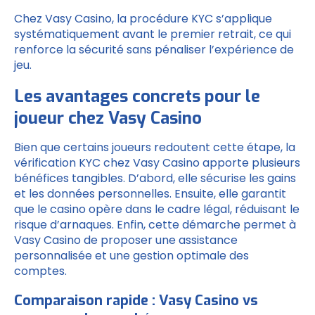
Chez Vasy Casino, la procédure KYC s’applique
systématiquement avant le premier retrait, ce qui
renforce la sécurité sans pénaliser l’expérience de
jeu.
Les avantages concrets pour le
joueur chez Vasy Casino
Bien que certains joueurs redoutent cette étape, la
vérification KYC chez Vasy Casino apporte plusieurs
bénéfices tangibles. D’abord, elle sécurise les gains
et les données personnelles. Ensuite, elle garantit
que le casino opère dans le cadre légal, réduisant le
risque d’arnaques. Enfin, cette démarche permet à
Vasy Casino de proposer une assistance
personnalisée et une gestion optimale des
comptes.
Comparaison rapide : Vasy Casino vs