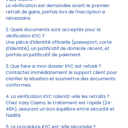
La vérification est demandée avant le premier
retrait de gains, parfois lors de l’inscription si
nécessaire.
2. Quels documents sont acceptés pour la
vérification KYC ?
Une pièce d’identité officielle (passeport, carte
d’identité), un justificatif de domicile récent, et
parfois un justificatif de paiement.
3. Que faire si mon dossier KYC est refusé ?
Contactez immédiatement le support client pour
clarifier la situation et soumettre des documents
conformes.
4. La vérification KYC ralentit-elle les retraits ?
Chez Vasy Casino, le traitement est rapide (24-
48h), assurant un bon équilibre entre sécurité et
fluidité.
5. La procédure KYC est-elle sécurisée ?