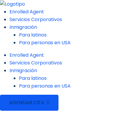
Enrolled Agent
Servicios Corporativos
Inmigración
Para latinos
Para personas en USA
Enrolled Agent
Servicios Corporativos
Inmigración
Para latinos
Para personas en USA
AGENDAR CITA