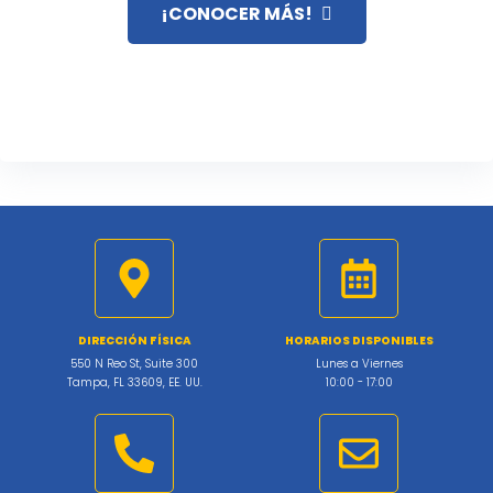
¡CONOCER MÁS!
DIRECCIÓN FÍSICA
HORARIOS DISPONIBLES
550 N Reo St, Suite 300
Lunes a Viernes
Tampa, FL 33609, EE. UU.
10:00 - 17:00