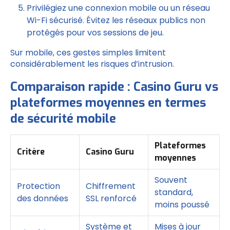
Privilégiez une connexion mobile ou un réseau
Wi-Fi sécurisé. Évitez les réseaux publics non
protégés pour vos sessions de jeu.
Sur mobile, ces gestes simples limitent
considérablement les risques d’intrusion.
Comparaison rapide : Casino Guru vs
plateformes moyennes en termes
de sécurité mobile
Plateformes
Critère
Casino Guru
moyennes
Souvent
Protection
Chiffrement
standard,
des données
SSL renforcé
moins poussé
Système et
Mises à jour