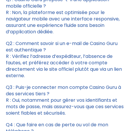
mobile officielle ?
R : Non, la plateforme est optimisée pour le
navigateur mobile avec une interface responsive,
assurant une expérience fluide sans besoin
d’application dédiée.
Q2 : Comment savoir si un e-mail de Casino Guru
est authentique ?
R : Vérifiez l’adresse d’expéditeur, l’absence de
fautes, et préférez accéder à votre compte
directement via le site officiel plutôt que via un lien
externe.
Q3 : Puis-je connecter mon compte Casino Guru à
des services tiers ?
R : Oui, notamment pour gérer vos identifiants et
mots de passe, mais assurez-vous que ces services
soient fiables et sécurisés.
Q4 : Que faire en cas de perte ou vol de mon