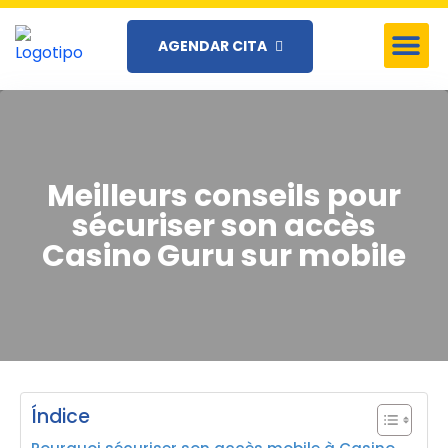
AGENDAR CITA
Meilleurs conseils pour
sécuriser son accès
Casino Guru sur mobile
Índice