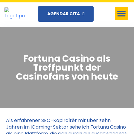
AGENDAR CITA
Fortuna Casino als
Treffpunkt der
Casinofans von heute
Als erfahrener SEO-Kopiraîtër mit über zehn
Jahren im iGaming-Sektor sehe ich Fortuna Casino
als eine Plattform, die sich durch ein ausgewogenes