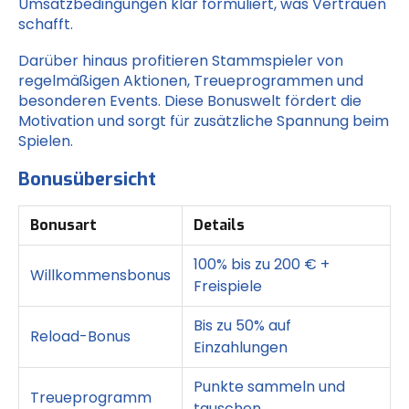
Umsatzbedingungen klar formuliert, was Vertrauen
schafft.
Darüber hinaus profitieren Stammspieler von
regelmäßigen Aktionen, Treueprogrammen und
besonderen Events. Diese Bonuswelt fördert die
Motivation und sorgt für zusätzliche Spannung beim
Spielen.
Bonusübersicht
Bonusart
Details
100% bis zu 200 € +
Willkommensbonus
Freispiele
Bis zu 50% auf
Reload-Bonus
Einzahlungen
Punkte sammeln und
Treueprogramm
tauschen