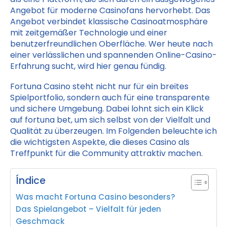
Angebot für moderne Casinofans hervorhebt. Das
Angebot verbindet klassische Casinoatmosphäre
mit zeitgemäßer Technologie und einer
benutzerfreundlichen Oberfläche. Wer heute nach
einer verlässlichen und spannenden Online-Casino-
Erfahrung sucht, wird hier genau fündig.
Fortuna Casino steht nicht nur für ein breites
Spielportfolio, sondern auch für eine transparente
und sichere Umgebung. Dabei lohnt sich ein Klick
auf
fortuna bet
, um sich selbst von der Vielfalt und
Qualität zu überzeugen. Im Folgenden beleuchte ich
die wichtigsten Aspekte, die dieses Casino als
Treffpunkt für die Community attraktiv machen.
Índice
Was macht Fortuna Casino besonders?
Das Spielangebot – Vielfalt für jeden
Geschmack