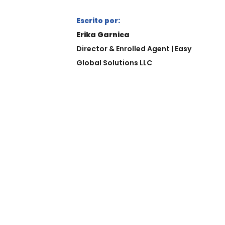
Escrito por:
Erika Garnica
Director & Enrolled Agent | Easy
Global Solutions LLC
¿SABE QUÉ ES UN ENROLLED AGENT?
SU LLAVE PARA RESOLVER
COMPLEJIDADES FISCALES EN
EE.UU.