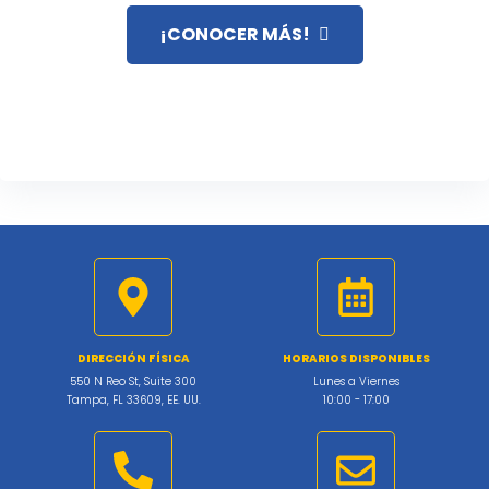
¡CONOCER MÁS!
DIRECCIÓN FÍSICA
HORARIOS DISPONIBLES
550 N Reo St, Suite 300
Lunes a Viernes
Tampa, FL 33609, EE. UU.
10:00 - 17:00