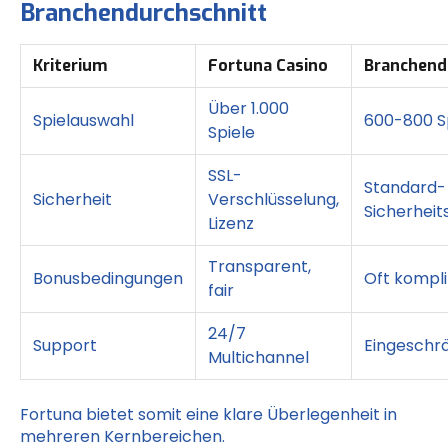
Branchendurchschnitt
Kriterium
Fortuna Casino
Branchend
Über 1.000
Spielauswahl
600-800 S
Spiele
SSL-
Standard-
Sicherheit
Verschlüsselung,
Sicherhe
Lizenz
Transparent,
Bonusbedingungen
Oft kompli
fair
24/7
Support
Eingeschrä
Multichannel
Fortuna bietet somit eine klare Überlegenheit in
mehreren Kernbereichen.