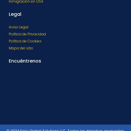
Inmigración en USA
Legal
Aviso Legal
Política de Privacidad
Política de Cookies
Mapa del sitio
Encuéntrenos
© 2024 Easy Global Solutions LLC. Todos los derechos reservados.