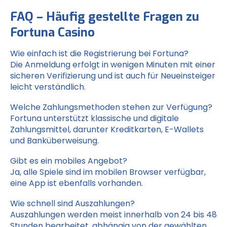
FAQ – Häufig gestellte Fragen zu
Fortuna Casino
Wie einfach ist die Registrierung bei Fortuna?
Die Anmeldung erfolgt in wenigen Minuten mit einer
sicheren Verifizierung und ist auch für Neueinsteiger
leicht verständlich.
Welche Zahlungsmethoden stehen zur Verfügung?
Fortuna unterstützt klassische und digitale
Zahlungsmittel, darunter Kreditkarten, E-Wallets
und Banküberweisung.
Gibt es ein mobiles Angebot?
Ja, alle Spiele sind im mobilen Browser verfügbar,
eine App ist ebenfalls vorhanden.
Wie schnell sind Auszahlungen?
Auszahlungen werden meist innerhalb von 24 bis 48
Stunden bearbeitet, abhängig von der gewählten