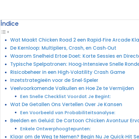
Índice
Wat Maakt Chicken Road 2 een Rapid‑Fire Arcade Kla
De Kernloop: Multipliers, Crash, en Cash‑Out
Waarom Snelheid Ertoe Doet: Korte Sessies en Direct
Typische Spelpatronen: Hoog‑Intensieve Snelle Rond
Risicobeheer in een High‑Volatility Crash Game
Inzetstrategieën voor de Snel‑Speler
Veelvoorkomende Valkuilen en Hoe Ze te Vermijden
Een Snelle Checklist Voordat Je Begint:
Wat De Getallen Ons Vertellen Over Je Kansen
Een Voorbeeld van Probabiliteitsanalyse:
Beelden en Geluid: De Cartoon Chicken Avontuur Erv
Enkele Ontwerphoogtepunten:
Klaar om de Weg te Nemen? Begin Nu Je Quick‑Hit Se