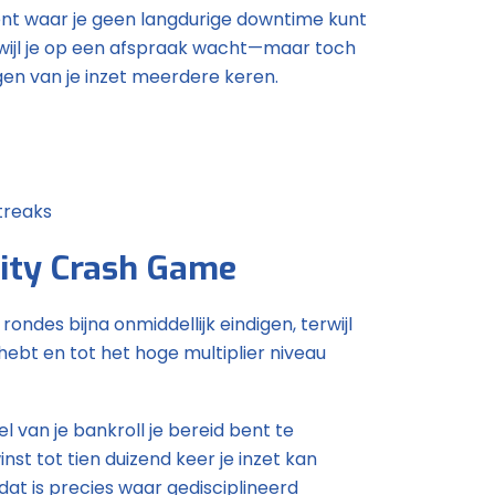
ent waar je geen langdurige downtime kunt
wijl je op een afspraak wacht—maar toch
gen van je inzet meerdere keren.
streaks
lity Crash Game
ondes bijna onmiddellijk eindigen, terwijl
ebt en tot het hoge multiplier niveau
 van je bankroll je bereid bent te
st tot tien duizend keer je inzet kan
dat is precies waar gedisciplineerd