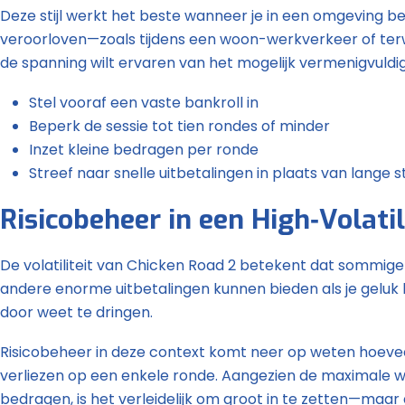
Deze stijl werkt het beste wanneer je in een omgeving b
veroorloven—zoals tijdens een woon-werkverkeer of ter
de spanning wilt ervaren van het mogelijk vermenigvuldi
Stel vooraf een vaste bankroll in
Beperk de sessie tot tien rondes of minder
Inzet kleine bedragen per ronde
Streef naar snelle uitbetalingen in plaats van lange 
Risicobeheer in een High‑Volati
De volatiliteit van Chicken Road 2 betekent dat sommige r
andere enorme uitbetalingen kunnen bieden als je geluk h
door weet te dringen.
Risicobeheer in deze context komt neer op weten hoeveel
verliezen op een enkele ronde. Aangezien de maximale win
bedragen, is het verleidelijk om groot in te zetten—maar 