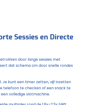
rte Sessies en Directe
getrokken door lange sessies met
 keert dat schema om door snelle rondes
. Je kunt een timer zetten, vijf inzetten
e telefoon te checken of een snack te
j een volledige slotmachine.
de multiplier rond de 1.8x–2.5x blijft