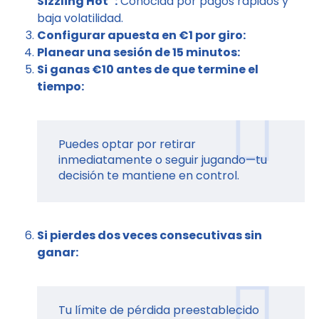
Sizzling Hot”:
Conocida por pagos rápidos y
baja volatilidad.
Configurar apuesta en €1 por giro:
Planear una sesión de 15 minutos:
Si ganas €10 antes de que termine el
tiempo:
Puedes optar por retirar
inmediatamente o seguir jugando—tu
decisión te mantiene en control.
Si pierdes dos veces consecutivas sin
ganar:
Tu límite de pérdida preestablecido