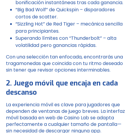
bonificación instantáneas tras cada ganancia.
“Big Bad Wolf” de Quickspin – disparadores
cortos de scatter.
“Sizzling Hot” de Red Tiger – mecánica sencilla
para principiantes.
Superando límites con “Thunderbolt” – alta
volatilidad pero ganancias rápidas.
Con una selección tan enfocada, encontrarás una
tragamonedas que coincida con tu ritmo deseado
sin tener que revisar opciones interminables.
2. Juego móvil que encaja en cada
descanso
La experiencia móvil es clave para jugadores que
dependen de ventanas de juego breves. La interfaz
móvil basada en web de Casino Lab se adapta
perfectamente a cualquier tamaño de pantalla—
sin necesidad de descargar ninguna app.