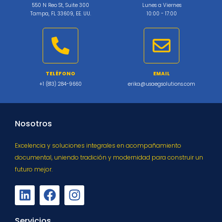
550 N Reo St, Suite 300
Lunes a Viernes
Tampa, FL 33609, EE. UU.
10:00 - 17:00
TELÉFONO
EMAIL
+1 (813) 284-9660
erika@usaegsolutions.com
Nosotros
Excelencia y soluciones integrales en acompañamiento
documental, uniendo tradición y modernidad para construir un
futuro mejor.
Servicios