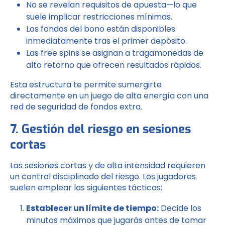
No se revelan requisitos de apuesta—lo que
suele implicar restricciones mínimas.
Los fondos del bono están disponibles
inmediatamente tras el primer depósito.
Las free spins se asignan a tragamonedas de
alto retorno que ofrecen resultados rápidos.
Esta estructura te permite sumergirte
directamente en un juego de alta energía con una
red de seguridad de fondos extra.
7. Gestión del riesgo en sesiones
cortas
Las sesiones cortas y de alta intensidad requieren
un control disciplinado del riesgo. Los jugadores
suelen emplear las siguientes tácticas:
Establecer un límite de tiempo:
Decide los
minutos máximos que jugarás antes de tomar