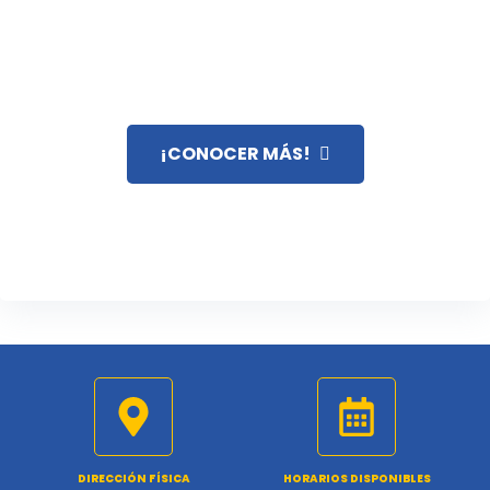
COMPLEJIDADES FISCALES EN
EE.UU.
¡CONOCER MÁS!
DIRECCIÓN FÍSICA
HORARIOS DISPONIBLES