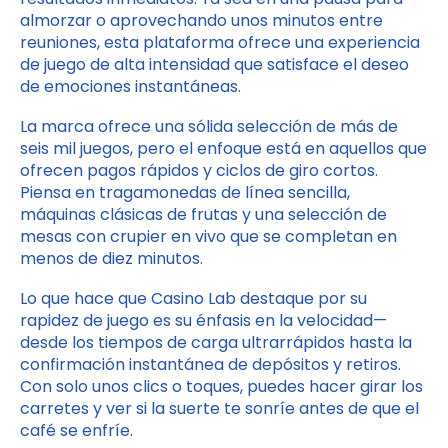
almorzar o aprovechando unos minutos entre
reuniones, esta plataforma ofrece una experiencia
de juego de alta intensidad que satisface el deseo
de emociones instantáneas.
La marca ofrece una sólida selección de más de
seis mil juegos, pero el enfoque está en aquellos que
ofrecen pagos rápidos y ciclos de giro cortos.
Piensa en tragamonedas de línea sencilla,
máquinas clásicas de frutas y una selección de
mesas con crupier en vivo que se completan en
menos de diez minutos.
Lo que hace que
Casino Lab
destaque por su
rapidez de juego es su énfasis en la velocidad—
desde los tiempos de carga ultrarrápidos hasta la
confirmación instantánea de depósitos y retiros.
Con solo unos clics o toques, puedes hacer girar los
carretes y ver si la suerte te sonríe antes de que el
café se enfríe.