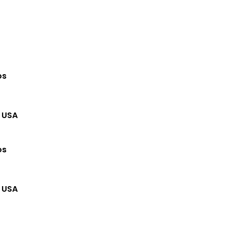
os
 USA
os
 USA