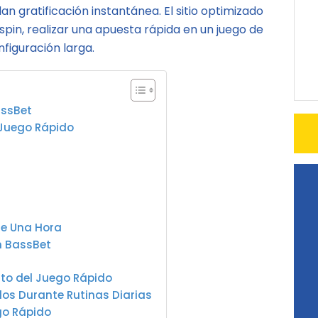
an gratificación instantánea. El sitio optimizado
pin, realizar una apuesta rápida en un juego de
nfiguración larga.
assBet
 Juego Rápido
de Una Hora
n BassBet
d
to del Juego Rápido
idos Durante Rutinas Diarias
go Rápido