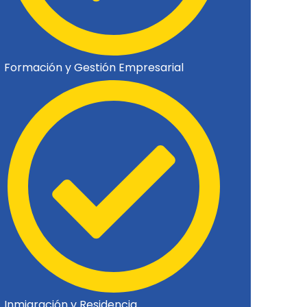
Formación y Gestión Empresarial
Inmigración y Residencia