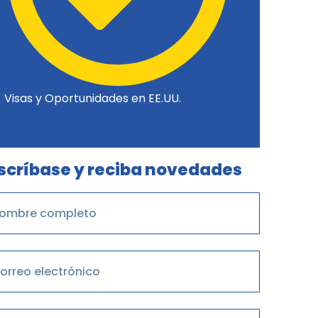
Visas y Oportunidades en EE.UU.
scríbase y reciba novedades