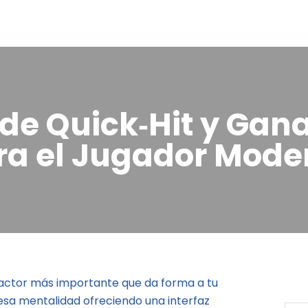
 de Quick‑Hit y Ga
ra el Jugador Mode
factor más importante que da forma a tu
 esa mentalidad ofreciendo una interfaz