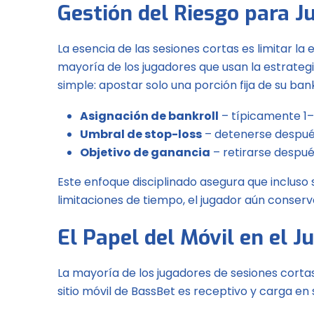
Gestión del Riesgo para J
La esencia de las sesiones cortas es limitar la
mayoría de los jugadores que usan la estrategi
simple: apostar solo una porción fija de su bank
Asignación de bankroll
– típicamente 1–
Umbral de stop-loss
– detenerse después
Objetivo de ganancia
– retirarse después
Este enfoque disciplinado asegura que incluso
limitaciones de tiempo, el jugador aún conserv
El Papel del Móvil en el 
La mayoría de los jugadores de sesiones corta
sitio móvil de BassBet es receptivo y carga en 