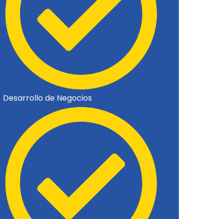
Desarrollo de Negocios