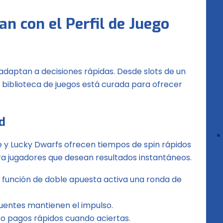
an con el Perfil de Juego
adaptan a decisiones rápidas. Desde slots de un
a biblioteca de juegos está curada para ofrecer
d
 y Lucky Dwarfs ofrecen tiempos de spin rápidos
ara jugadores que desean resultados instantáneos.
a función de doble apuesta activa una ronda de
entes mantienen el impulso.
ero pagos rápidos cuando aciertas.