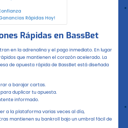
Confianza
 Ganancias Rápidas Hoy!
iones Rápidas en BassBet
tran en la adrenalina y el pago inmediato. En lugar
rápidos que mantienen el corazón acelerado. La
 mesa de apuesta rápida de
BassBet
está diseñada
rar a barajar cartas.
 para duplicar tu apuesta.
ntente informado.
er a la plataforma varias veces al día,
ras mantienen su bankroll bajo un umbral fácil de