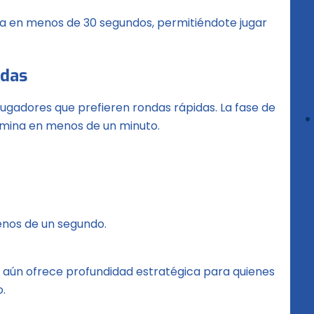
a en menos de 30 segundos, permitiéndote jugar
idas
jugadores que prefieren rondas rápidas. La fase de
rmina en menos de un minuto.
enos de un segundo.
o aún ofrece profundidad estratégica para quienes
.