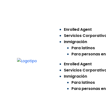
Enrolled Agent
Servicios Corporativ
Inmigración
Para latinos
Para personas en
Enrolled Agent
Servicios Corporativ
Inmigración
Para latinos
Para personas en