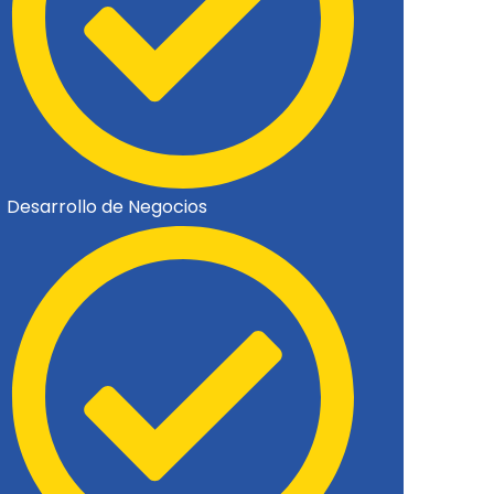
Desarrollo de Negocios