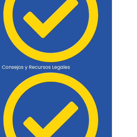
Consejos y Recursos Legales