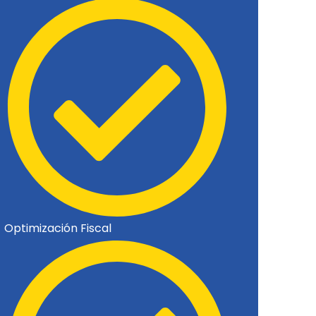
Optimización Fiscal