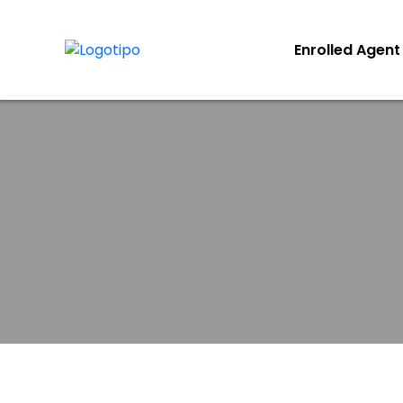
Enrolled Agent