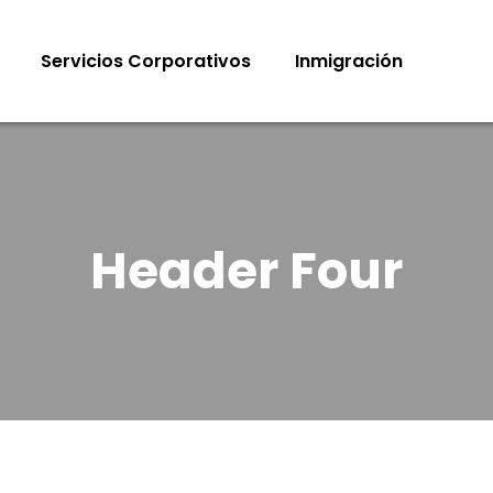
Servicios Corporativos
Inmigración
Header Four