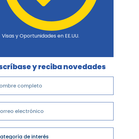
Visas y Oportunidades en EE.UU.
scríbase y reciba novedades