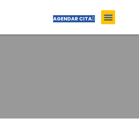
AGENDAR CITA