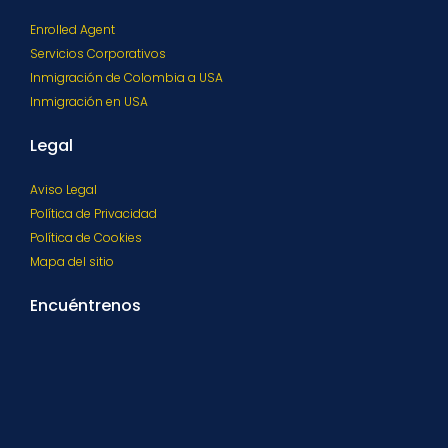
Enrolled Agent
Servicios Corporativos
Inmigración de Colombia a USA
Inmigración en USA
Legal
Aviso Legal
Política de Privacidad
Política de Cookies
Mapa del sitio
Encuéntrenos