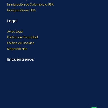
Inmigración de Colombia a USA
Inmigración en USA
Legal
Aviso Legal
Política de Privacidad
Política de Cookies
Mapa del sitio
Encuéntrenos