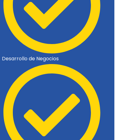
Desarrollo de Negocios