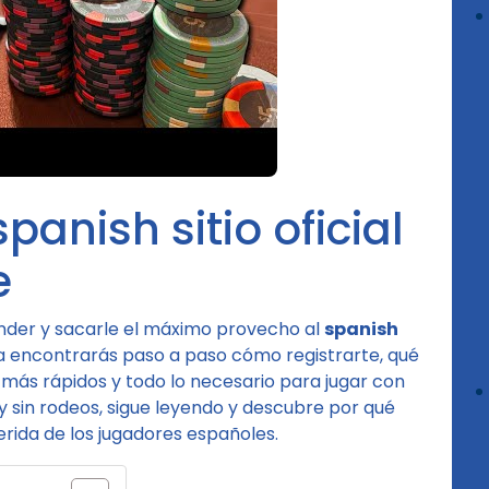
panish sitio oficial
e
tender y sacarle el máximo provecho al
spanish
a encontrarás paso a paso cómo registrarte, qué
más rápidos y todo lo necesario para jugar con
 y sin rodeos, sigue leyendo y descubre por qué
erida de los jugadores españoles.