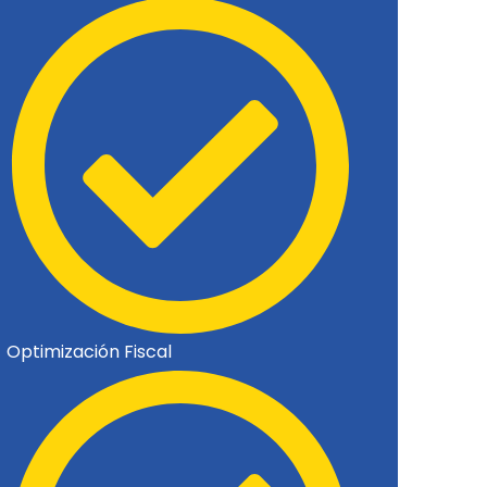
Optimización Fiscal