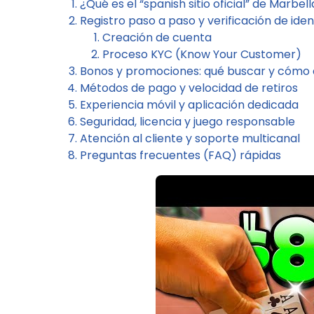
¿Qué es el “spanish sitio oficial” de Marbel
Registro paso a paso y verificación de ide
Creación de cuenta
Proceso KYC (Know Your Customer)
Bonos y promociones: qué buscar y cómo
Métodos de pago y velocidad de retiros
Experiencia móvil y aplicación dedicada
Seguridad, licencia y juego responsable
Atención al cliente y soporte multicanal
Preguntas frecuentes (FAQ) rápidas