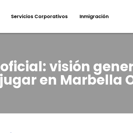
Servicios Corporativos
Inmigración
 oficial: visión gene
jugar en Marbella 