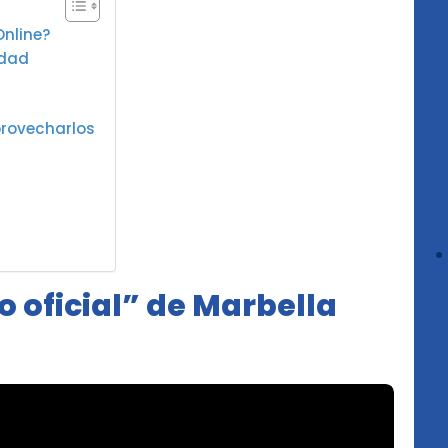
Online?
idad
rovecharlos
io oficial” de Marbella