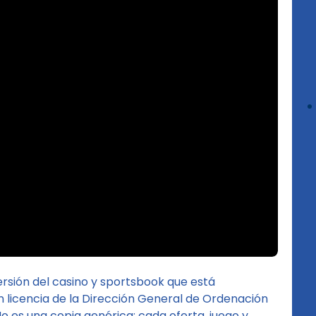
versión del casino y sportsbook que está
licencia de la Dirección General de Ordenación
o es una copia genérica; cada oferta, juego y