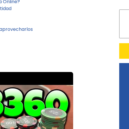
la Online?
ntidad
 aprovecharlos