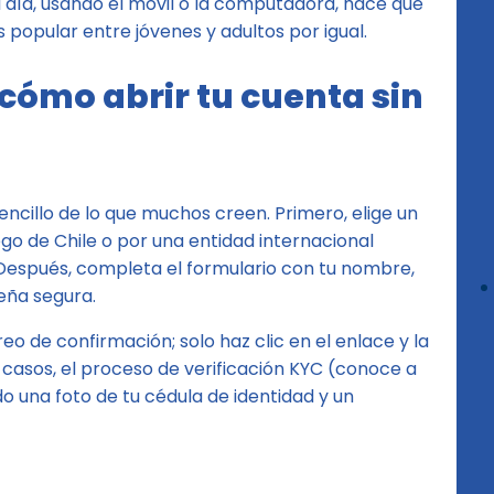
día, usando el móvil o la computadora, hace que
popular entre jóvenes y adultos por igual.
 cómo abrir tu cuenta sin
ncillo de lo que muchos creen. Primero, elige un
uego de Chile o por una entidad internacional
Después, completa el formulario con tu nombre,
eña segura.
reo de confirmación; solo haz clic en el enlace y la
 casos, el proceso de verificación KYC (conoce a
do una foto de tu cédula de identidad y un