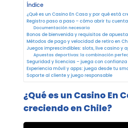
Índice
¿Qué es un Casino En Casa y por qué está cr
Registro paso a paso – cómo abrir tu cuent
Documentación necesaria
Bonos de bienvenida y requisitos de apuesta
Métodos de pago y velocidad de retiro en Chi
Juegos imprescindibles: slots, live casino y
Apuestas deportivas: la combinación perfe
Seguridad y licencias – juega con confianza
Experiencia móvil y apps: juega desde tu s
Soporte al cliente y juego responsable
¿Qué es un Casino En C
creciendo en Chile?