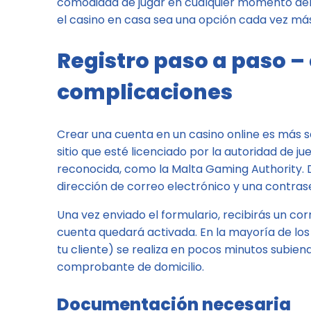
comodidad de jugar en cualquier momento del 
el casino en casa sea una opción cada vez más 
Registro paso a paso –
complicaciones
Crear una cuenta en un casino online es más se
sitio que esté licenciado por la autoridad de j
reconocida, como la Malta Gaming Authority. 
dirección de correo electrónico y una contras
Una vez enviado el formulario, recibirás un cor
cuenta quedará activada. En la mayoría de los
tu cliente) se realiza en pocos minutos subien
comprobante de domicilio.
Documentación necesaria