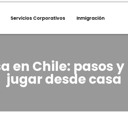
Servicios Corporativos
Inmigración
a en Chile: pasos 
jugar desde casa