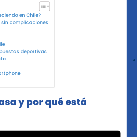
eciendo en Chile?
a sin complicaciones
le
 apuestas deportivas
cta
martphone
asa y por qué está