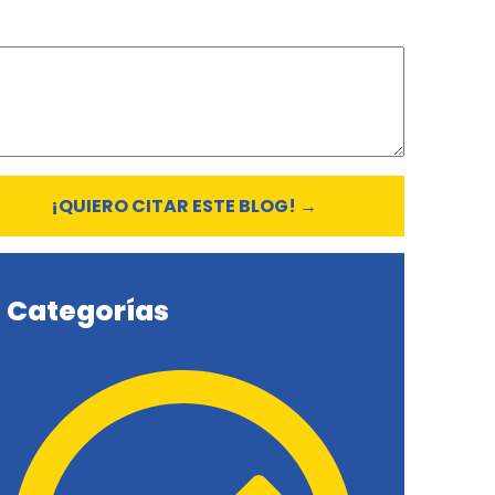
¡QUIERO CITAR ESTE BLOG!
→
Categorías