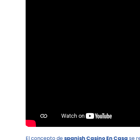
El concepto de
spanish Casino En Casa
se re