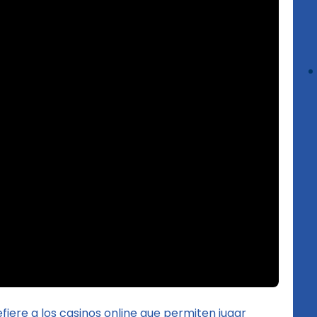
fiere a los casinos online que permiten jugar