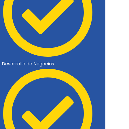
Desarrollo de Negocios