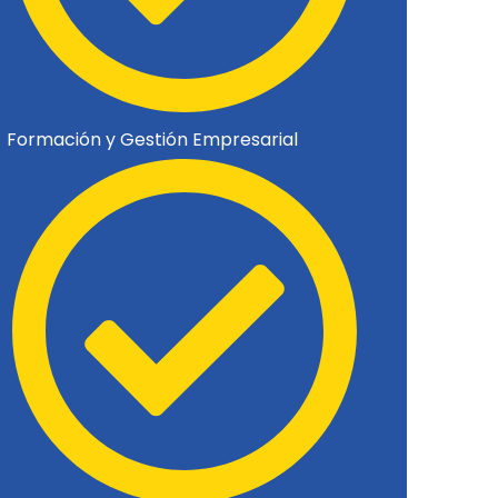
Formación y Gestión Empresarial